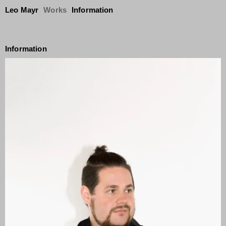
Leo Mayr
Works
Information
Information