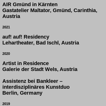
AIR Gmünd in Kärnten
Gastatelier Maltator, Gmünd, Carinthia,
Austria
2021
auf! auf! Residency
Lehartheater,
Bad Ischl
, Austria
2020
Artist in Residence
Galerie der Stadt Wels, Austria
Assistenz bei
Bankleer
–
interdisziplinäres Kunstduo
Berlin, Germany
2019