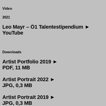
Video
2021
Leo Mayr – Ö1 Talentestipendium ►
YouTube
Downloads
Artist Portfolio 2019 ►
PDF, 11 MB
Artist Portrait 2022 ►
JPG, 0,3 MB
Artist Portrait 2019 ►
JPG, 0,3 MB