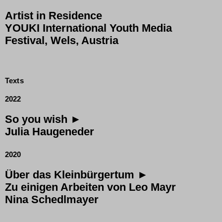
Artist in Residence
YOUKI International Youth Media
Festival, Wels, Austria
Texts
2022
So you wish ►
Julia Haugeneder
2020
Über das Kleinbürgertum ►
Zu einigen Arbeiten von Leo Mayr
Nina Schedlmayer