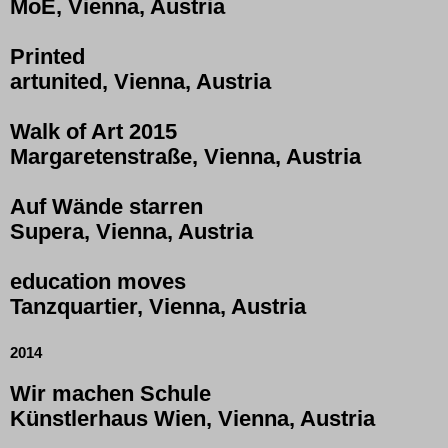
MoÈ, Vienna, Austria
Printed
artunited, Vienna, Austria
Walk of Art 2015
Margaretenstraße, Vienna, Austria
Auf Wände starren
Supera, Vienna, Austria
education moves
Tanzquartier, Vienna, Austria
2014
Wir machen Schule
Künstlerhaus Wien, Vienna, Austria