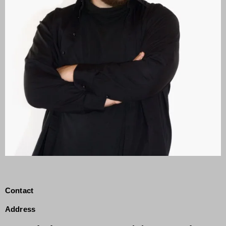
Contact
Address