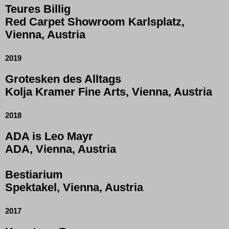
Teures Billig
Red Carpet Showroom Karlsplatz,
Vienna, Austria
2019
Grotesken des Alltags
Kolja Kramer Fine Arts, Vienna, Austria
2018
ADA is Leo Mayr
ADA, Vienna, Austria
Bestiarium
Spektakel, Vienna, Austria
2017