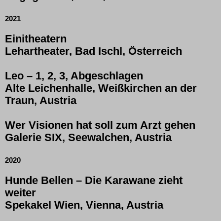
2021
Einitheatern
Lehartheater,
Bad Ischl
, Österreich
Leo – 1, 2, 3, Abgeschlagen
Alte Leichenhalle, Weißkirchen an der
Traun, Austria
Wer Visionen hat soll zum Arzt gehen
Galerie SIX, Seewalchen, Austria
2020
Hunde Bellen – Die Karawane zieht
weiter
Spekakel Wien, Vienna, Austria