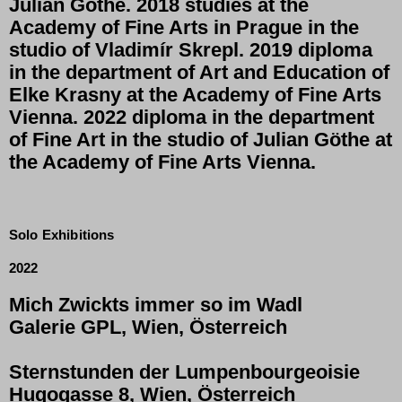
Julian Göthe. 2018 studies at the
Academy of Fine Arts in Prague
in the
studio of Vladimír Skrepl. 2019 diploma
in the department of Art and Education of
Elke Krasny
at the
Academy of Fine Arts
Vienna
. 2022 diploma in the department
of Fine Art in the studio of Julian Göthe at
the
Academy of Fine Arts Vienna
.
Solo Exhibitions
2022
Mich Zwickts immer so im Wadl
Galerie GPL, Wien, Österreich
Sternstunden der Lumpenbourgeoisie
Hugogasse 8, Wien, Österreich