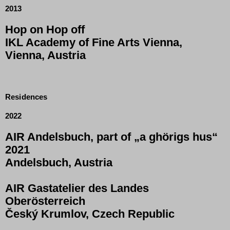
2013
Hop on Hop off
IKL Academy of Fine Arts Vienna,
Vienna, Austria
Residences
2022
AIR Andelsbuch, part of „a ghörigs hus“
2021
Andelsbuch, Austria
AIR Gastatelier des Landes
Oberösterreich
Český Krumlov, Czech Republic