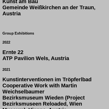
Kunst am Bau
Gemeinde Weißkirchen an der Traun,
Austria
Group Exhibitions
2022
Ernte 22
ATP Pavilion Wels, Austria
2021
Kunstinterventionen im Tröpferlbad
Cooperative Work with Martin
Weichselbaumer
Bezirksmuseum Wieden (Project
Bezirksmuseen Reloaded, Wien