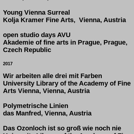
Young Vienna Surreal
Kolja Kramer Fine Arts,
Vienna, Austria
open studio days AVU
Akademie of fine arts in Prague, Prague,
Czech Republic
2017
Wir arbeiten alle drei mit Farben
University Library of the Academy of Fine
Arts Vienna, Vienna, Austria
Polymetrische Linien
das Manfred, Vienna, Austria
Das Ozonloch ist so groß wie noch nie