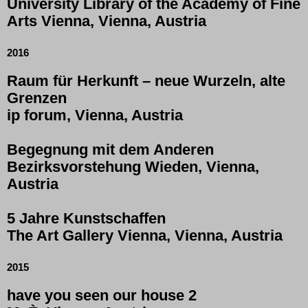
University Library of the Academy of Fine
Arts Vienna, Vienna, Austria
2016
Raum für Herkunft – neue Wurzeln, alte
Grenzen
ip forum, Vienna, Austria
Begegnung mit dem Anderen
Bezirksvorstehung Wieden, Vienna,
Austria
5 Jahre Kunstschaffen
The Art Gallery Vienna, Vienna, Austria
2015
have you seen our house 2