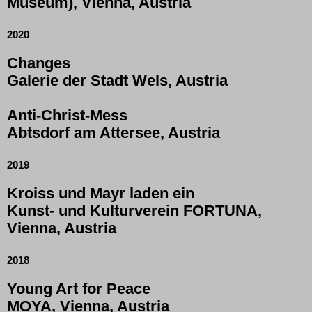
Museum), Vienna, Austria
2020
Changes
Galerie der Stadt Wels, Austria
Anti-Christ-Mess
Abtsdorf am Attersee, Austria
2019
Kroiss und Mayr laden ein
Kunst- und Kulturverein FORTUNA,
Vienna, Austria
2018
Young Art for Peace
MOYA, Vienna, Austria